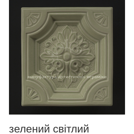
зелений світлий