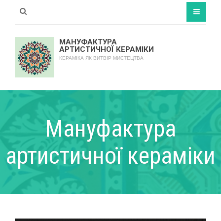
МАНУФАКТУРА
АРТИСТИЧНОЇ КЕРАМІКИ
КЕРАМІКА ЯК ВИТВІР МИСТЕЦТВА
Мануфактура
артистичної кераміки